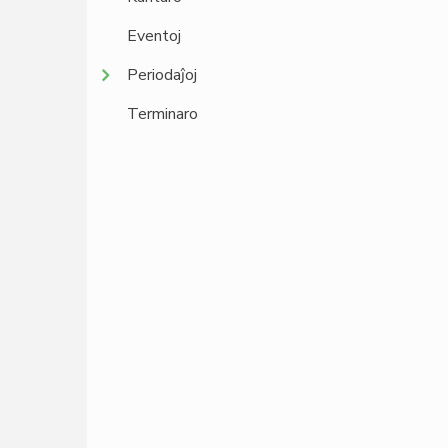
Eventoj
Periodaĵoj
Terminaro