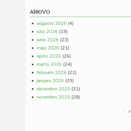
ARKIVO
aŭgusto 2026
(4)
julio 2026
(19)
junio 2026
(23)
majo 2026
(21)
aprilo 2026
(26)
marto 2026
(24)
februaro 2026
(21)
januaro 2026
(33)
decembro 2025
(31)
novembro 2025
(28)
Pagination
N
p