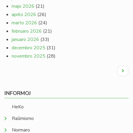
majo 2026
(21)
aprilo 2026
(26)
marto 2026
(24)
februaro 2026
(21)
januaro 2026
(33)
decembro 2025
(31)
novembro 2025
(28)
Pagination
Next
page
INFORMOJ
HeKo
Raŭmismo
Normaro