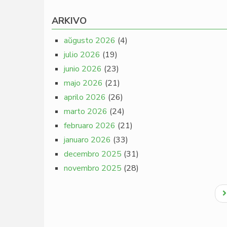
ARKIVO
aŭgusto 2026
(4)
julio 2026
(19)
junio 2026
(23)
majo 2026
(21)
aprilo 2026
(26)
marto 2026
(24)
februaro 2026
(21)
januaro 2026
(33)
decembro 2025
(31)
novembro 2025
(28)
Pagination
N
p