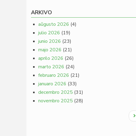
ARKIVO
aŭgusto 2026
(4)
julio 2026
(19)
junio 2026
(23)
majo 2026
(21)
aprilo 2026
(26)
marto 2026
(24)
februaro 2026
(21)
januaro 2026
(33)
decembro 2025
(31)
novembro 2025
(28)
Pagination
N
p