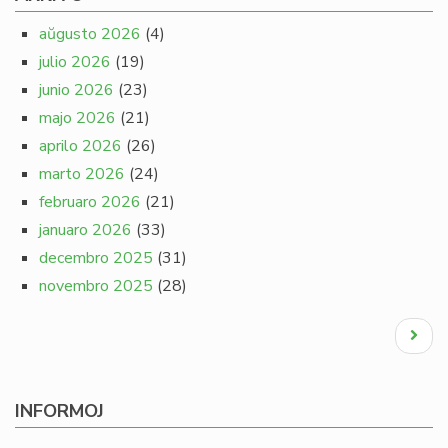
aŭgusto 2026
(4)
julio 2026
(19)
junio 2026
(23)
majo 2026
(21)
aprilo 2026
(26)
marto 2026
(24)
februaro 2026
(21)
januaro 2026
(33)
decembro 2025
(31)
novembro 2025
(28)
Pagination
Next
page
INFORMOJ