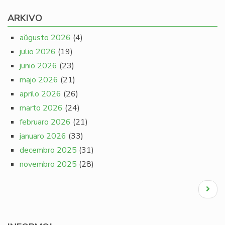
ARKIVO
aŭgusto 2026
(4)
julio 2026
(19)
junio 2026
(23)
majo 2026
(21)
aprilo 2026
(26)
marto 2026
(24)
februaro 2026
(21)
januaro 2026
(33)
decembro 2025
(31)
novembro 2025
(28)
Pagination
Next
page