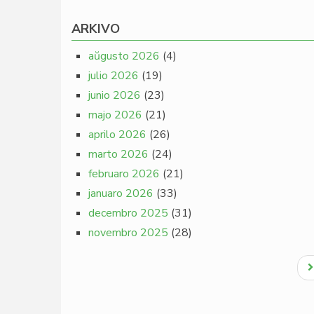
ARKIVO
aŭgusto 2026
(4)
julio 2026
(19)
junio 2026
(23)
majo 2026
(21)
aprilo 2026
(26)
marto 2026
(24)
februaro 2026
(21)
januaro 2026
(33)
decembro 2025
(31)
novembro 2025
(28)
Pagination
N
p