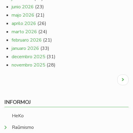
junio 2026
(23)
majo 2026
(21)
aprilo 2026
(26)
marto 2026
(24)
februaro 2026
(21)
januaro 2026
(33)
decembro 2025
(31)
novembro 2025
(28)
Pagination
Next
page
INFORMOJ
HeKo
Raŭmismo