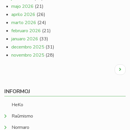
majo 2026
(21)
aprilo 2026
(26)
marto 2026
(24)
februaro 2026
(21)
januaro 2026
(33)
decembro 2025
(31)
novembro 2025
(28)
Pagination
Next
page
INFORMOJ
HeKo
Raŭmismo
Normaro