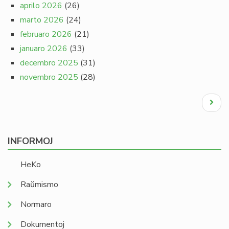
aprilo 2026
(26)
marto 2026
(24)
februaro 2026
(21)
januaro 2026
(33)
decembro 2025
(31)
novembro 2025
(28)
Pagination
Next
page
INFORMOJ
HeKo
Raŭmismo
Normaro
Dokumentoj