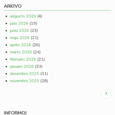
ARKIVO
aŭgusto 2026
(4)
julio 2026
(19)
junio 2026
(23)
majo 2026
(21)
aprilo 2026
(26)
marto 2026
(24)
februaro 2026
(21)
januaro 2026
(33)
decembro 2025
(31)
novembro 2025
(28)
Pagination
Next
page
INFORMOJ