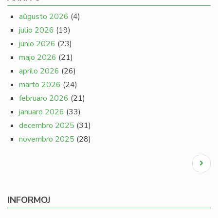
aŭgusto 2026
(4)
julio 2026
(19)
junio 2026
(23)
majo 2026
(21)
aprilo 2026
(26)
marto 2026
(24)
februaro 2026
(21)
januaro 2026
(33)
decembro 2025
(31)
novembro 2025
(28)
Pagination
Next
page
INFORMOJ