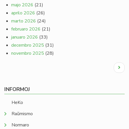
majo 2026
(21)
aprilo 2026
(26)
marto 2026
(24)
februaro 2026
(21)
januaro 2026
(33)
decembro 2025
(31)
novembro 2025
(28)
Pagination
Next
page
INFORMOJ
HeKo
Raŭmismo
Normaro