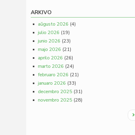
ARKIVO
aŭgusto 2026
(4)
julio 2026
(19)
junio 2026
(23)
majo 2026
(21)
aprilo 2026
(26)
marto 2026
(24)
februaro 2026
(21)
januaro 2026
(33)
decembro 2025
(31)
novembro 2025
(28)
Pagination
N
p