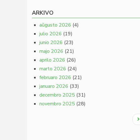
ARKIVO
aŭgusto 2026
(4)
julio 2026
(19)
junio 2026
(23)
majo 2026
(21)
aprilo 2026
(26)
marto 2026
(24)
februaro 2026
(21)
januaro 2026
(33)
decembro 2025
(31)
novembro 2025
(28)
Pagination
N
p