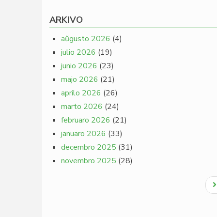
ARKIVO
aŭgusto 2026
(4)
julio 2026
(19)
junio 2026
(23)
majo 2026
(21)
aprilo 2026
(26)
marto 2026
(24)
februaro 2026
(21)
januaro 2026
(33)
decembro 2025
(31)
novembro 2025
(28)
Pagination
N
p