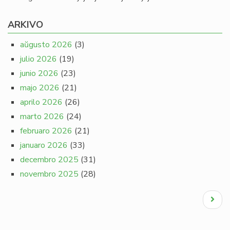
ARKIVO
aŭgusto 2026
(3)
julio 2026
(19)
junio 2026
(23)
majo 2026
(21)
aprilo 2026
(26)
marto 2026
(24)
februaro 2026
(21)
januaro 2026
(33)
decembro 2025
(31)
novembro 2025
(28)
Pagination
Next
page