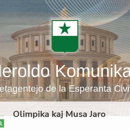
eroldo Komunik
etagentejo de la Esperanta Civi
Olimpika kaj Musa Jaro