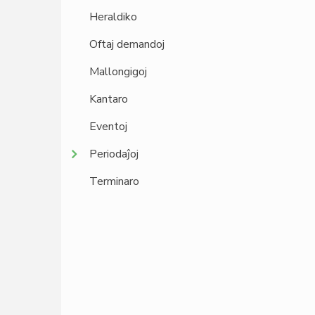
Heraldiko
Oftaj demandoj
Mallongigoj
Kantaro
Eventoj
Periodaĵoj
Terminaro