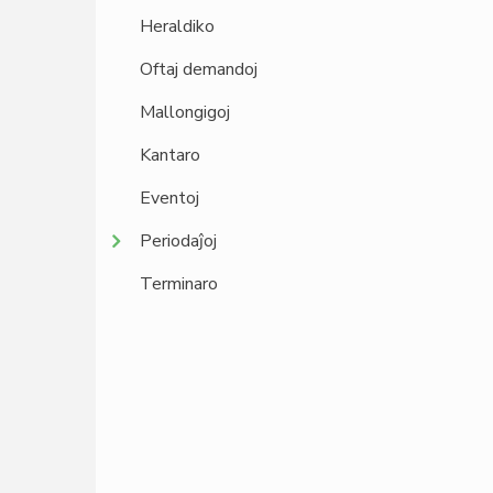
Heraldiko
Oftaj demandoj
Mallongigoj
Kantaro
Eventoj
Periodaĵoj
Terminaro