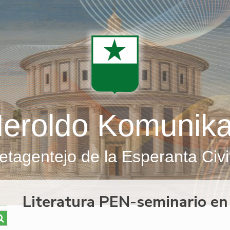
eroldo Komunik
etagentejo de la Esperanta Civi
Literatura PEN-seminario en