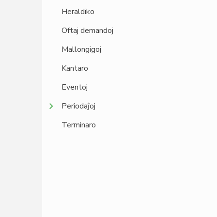
Heraldiko
Oftaj demandoj
Mallongigoj
Kantaro
Eventoj
Periodaĵoj
Terminaro