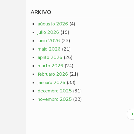
ARKIVO
aŭgusto 2026
(4)
julio 2026
(19)
junio 2026
(23)
majo 2026
(21)
aprilo 2026
(26)
marto 2026
(24)
februaro 2026
(21)
januaro 2026
(33)
decembro 2025
(31)
novembro 2025
(28)
Pagination
N
p