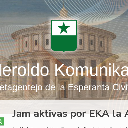
eroldo Komunik
etagentejo de la Esperanta Civi
Jam aktivas por EKA la 