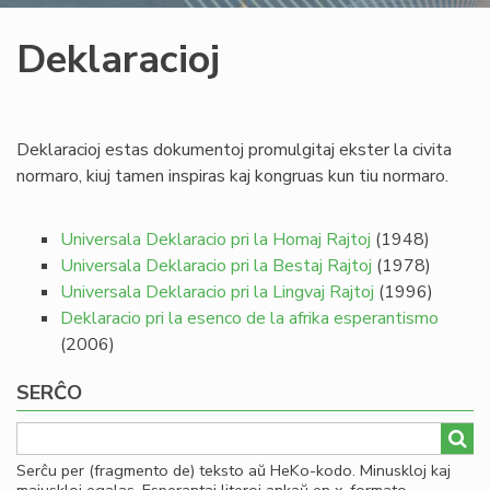
Deklaracioj
Deklaracioj estas dokumentoj promulgitaj ekster la civita
normaro, kiuj tamen inspiras kaj kongruas kun tiu normaro.
Universala Deklaracio pri la Homaj Rajtoj
(1948)
Universala Deklaracio pri la Bestaj Rajtoj
(1978)
Universala Deklaracio pri la Lingvaj Rajtoj
(1996)
Deklaracio pri la esenco de la afrika esperantismo
(2006)
SERĈO
Serĉu per (fragmento de) teksto aŭ HeKo-kodo. Minuskloj kaj