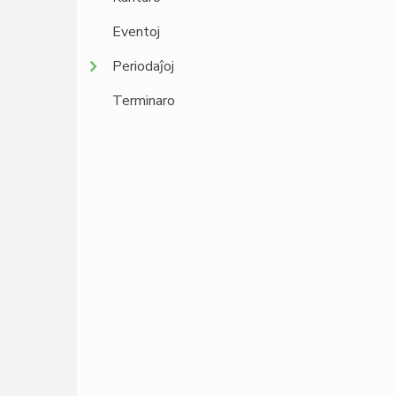
Eventoj
Periodaĵoj
Terminaro