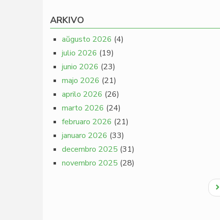
ARKIVO
aŭgusto 2026
(4)
julio 2026
(19)
junio 2026
(23)
majo 2026
(21)
aprilo 2026
(26)
marto 2026
(24)
februaro 2026
(21)
januaro 2026
(33)
decembro 2025
(31)
novembro 2025
(28)
Pagination
N
p