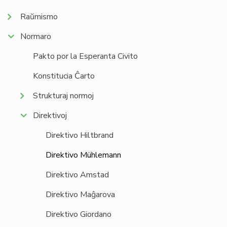
Raŭmismo
Normaro
Pakto por la Esperanta Civito
Konstitucia Ĉarto
Strukturaj normoj
Direktivoj
Direktivo Hiltbrand
Direktivo Mühlemann
Direktivo Amstad
Direktivo Maĝarova
Direktivo Giordano