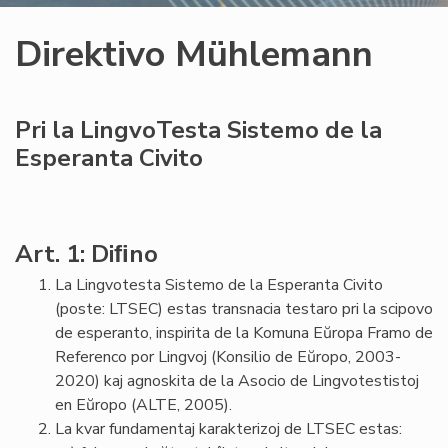
Direktivo Mühlemann
Pri la LingvoTesta Sistemo de la
Esperanta Civito
Art. 1: Diﬁno
La Lingvotesta Sistemo de la Esperanta Civito
(poste: LTSEC) estas transnacia testaro pri la scipovo
de esperanto, inspirita de la Komuna Eŭropa Framo de
Referenco por Lingvoj (Konsilio de Eŭropo, 2003-
2020) kaj agnoskita de la Asocio de Lingvotestistoj
en Eŭropo (ALTE, 2005).
La kvar fundamentaj karakterizoj de LTSEC estas: