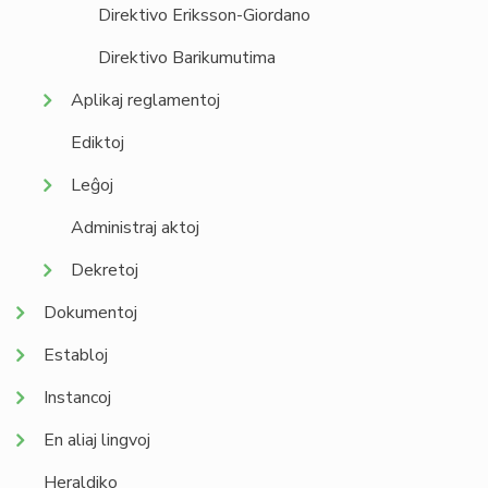
Direktivo Eriksson-Giordano
Direktivo Barikumutima
Aplikaj reglamentoj
Ediktoj
Leĝoj
Administraj aktoj
Dekretoj
Dokumentoj
Establoj
Instancoj
En aliaj lingvoj
Heraldiko