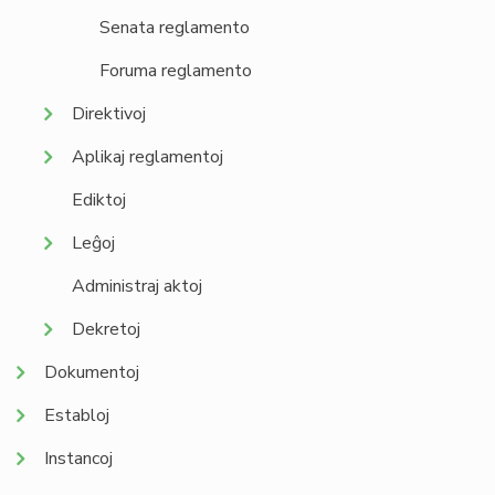
Senata reglamento
Foruma reglamento
Direktivoj
Aplikaj reglamentoj
Ediktoj
Leĝoj
Administraj aktoj
Dekretoj
Dokumentoj
Establoj
Instancoj