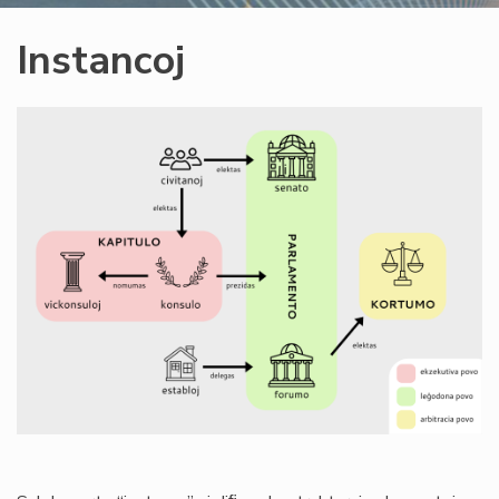
Instancoj