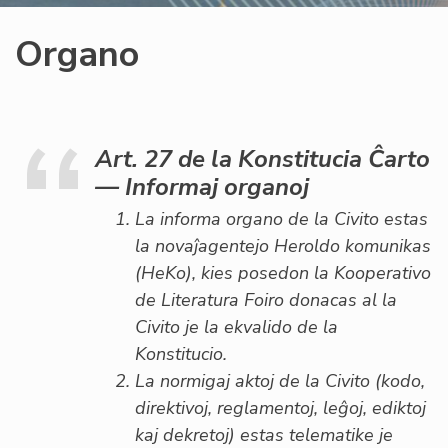
Organo
Art. 27 de la Konstitucia Ĉarto
— Informaj organoj
La informa organo de la Civito estas
la novaĵagentejo
Heroldo komunikas
(HeKo), kies posedon la Kooperativo
de Literatura Foiro donacas al la
Civito je la ekvalido de la
Konstitucio.
La normigaj aktoj de la Civito (kodo,
direktivoj, reglamentoj, leĝoj, ediktoj
kaj dekretoj) estas telematike je