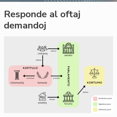
Responde al oftaj
demandoj
Image