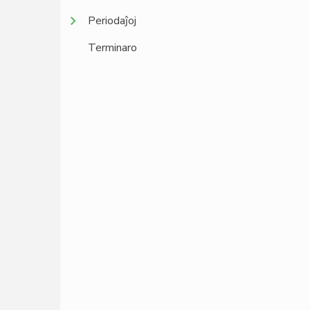
Periodaĵoj
Terminaro