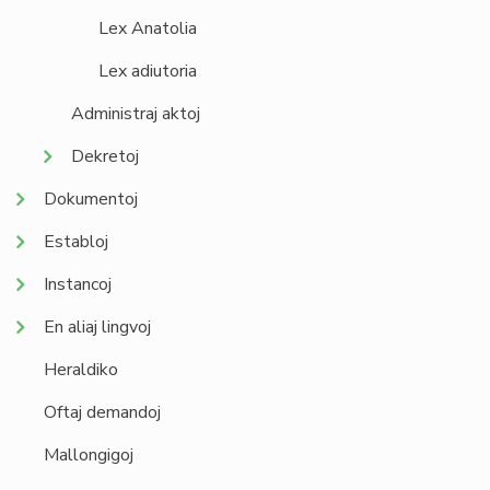
Lex Anatolia
Lex adiutoria
Administraj aktoj
Dekretoj
Dokumentoj
Establoj
Instancoj
En aliaj lingvoj
Heraldiko
Oftaj demandoj
Mallongigoj