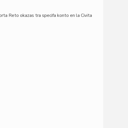
vorta Reto okazas tra specifa konto en la Civita