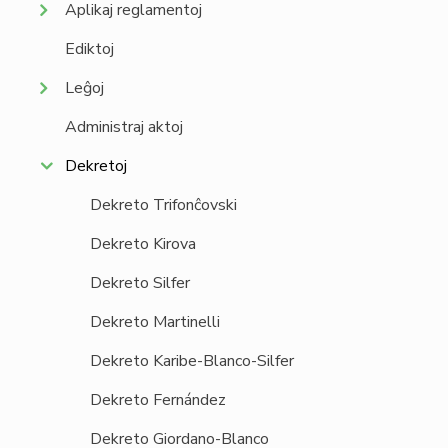
Aplikaj reglamentoj
Ediktoj
Leĝoj
Administraj aktoj
Dekretoj
Dekreto Trifonĉovski
Dekreto Kirova
Dekreto Silfer
Dekreto Martinelli
Dekreto Karibe-Blanco-Silfer
Dekreto Fernández
Dekreto Giordano-Blanco