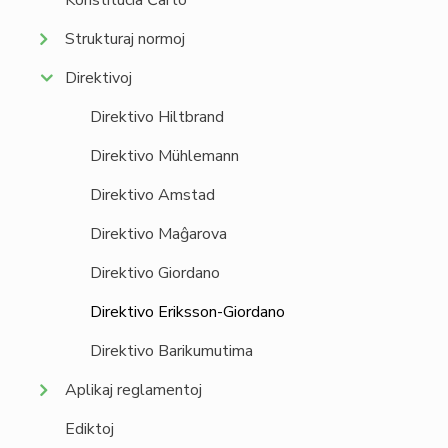
Konstitucia Ĉarto
Strukturaj normoj
Direktivoj
Direktivo Hiltbrand
Direktivo Mühlemann
Direktivo Amstad
Direktivo Maĝarova
Direktivo Giordano
Direktivo Eriksson-Giordano
Direktivo Barikumutima
Aplikaj reglamentoj
Ediktoj