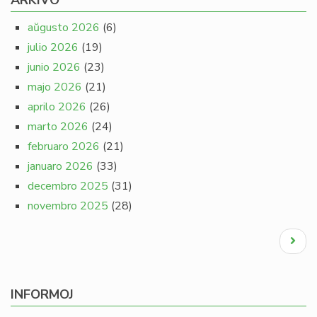
ARKIVO
aŭgusto 2026
(6)
julio 2026
(19)
junio 2026
(23)
majo 2026
(21)
aprilo 2026
(26)
marto 2026
(24)
februaro 2026
(21)
januaro 2026
(33)
decembro 2025
(31)
novembro 2025
(28)
Pagination
Next
page
INFORMOJ