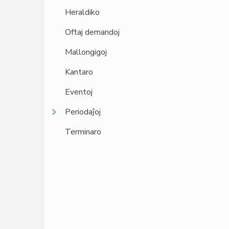
Heraldiko
Oftaj demandoj
Mallongigoj
Kantaro
Eventoj
Periodaĵoj
Terminaro