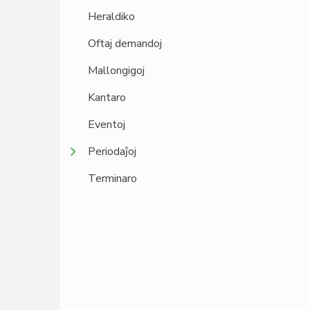
Heraldiko
Oftaj demandoj
Mallongigoj
Kantaro
Eventoj
Periodaĵoj
Terminaro