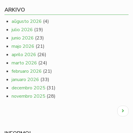
ARKIVO
aŭgusto 2026
(4)
julio 2026
(19)
junio 2026
(23)
majo 2026
(21)
aprilo 2026
(26)
marto 2026
(24)
februaro 2026
(21)
januaro 2026
(33)
decembro 2025
(31)
novembro 2025
(28)
Pagination
Next
page