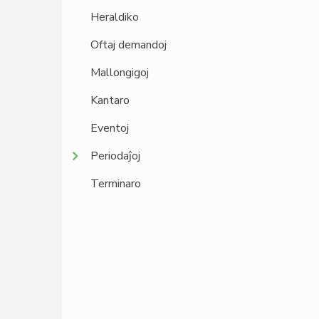
Heraldiko
Oftaj demandoj
Mallongigoj
Kantaro
Eventoj
Periodaĵoj
Terminaro