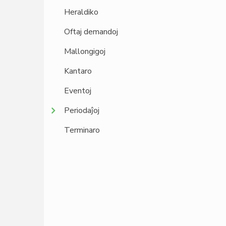
Heraldiko
Oftaj demandoj
Mallongigoj
Kantaro
Eventoj
Periodaĵoj
Terminaro