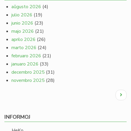
aŭgusto 2026
(4)
julio 2026
(19)
junio 2026
(23)
majo 2026
(21)
aprilo 2026
(26)
marto 2026
(24)
februaro 2026
(21)
januaro 2026
(33)
decembro 2025
(31)
novembro 2025
(28)
Pagination
Next
page
INFORMOJ
HeKo