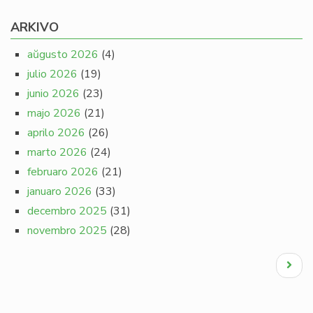
ARKIVO
aŭgusto 2026
(4)
julio 2026
(19)
junio 2026
(23)
majo 2026
(21)
aprilo 2026
(26)
marto 2026
(24)
februaro 2026
(21)
januaro 2026
(33)
decembro 2025
(31)
novembro 2025
(28)
Pagination
Next
page