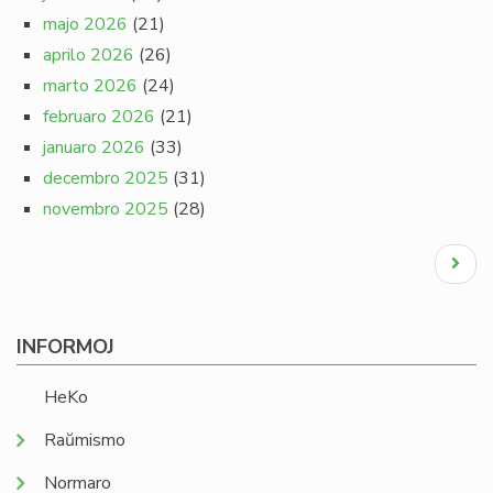
majo 2026
(21)
aprilo 2026
(26)
marto 2026
(24)
februaro 2026
(21)
januaro 2026
(33)
decembro 2025
(31)
novembro 2025
(28)
Pagination
Next
page
INFORMOJ
HeKo
Raŭmismo
Normaro