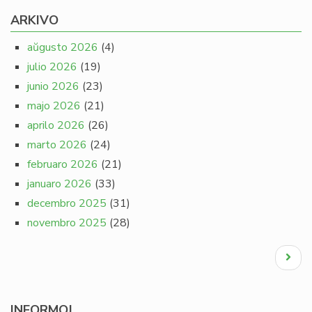
ARKIVO
aŭgusto 2026
(4)
julio 2026
(19)
junio 2026
(23)
majo 2026
(21)
aprilo 2026
(26)
marto 2026
(24)
februaro 2026
(21)
januaro 2026
(33)
decembro 2025
(31)
novembro 2025
(28)
Pagination
Next
page
INFORMOJ