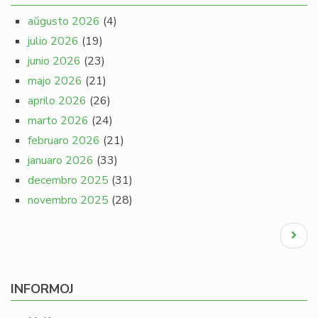
aŭgusto 2026
(4)
julio 2026
(19)
junio 2026
(23)
majo 2026
(21)
aprilo 2026
(26)
marto 2026
(24)
februaro 2026
(21)
januaro 2026
(33)
decembro 2025
(31)
novembro 2025
(28)
Pagination
Next
page
INFORMOJ