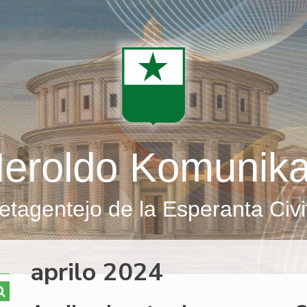
eroldo Komunik
etagentejo de la Esperanta Civi
aprilo 2024