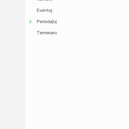
Eventoj
Periodaĵoj
Terminaro