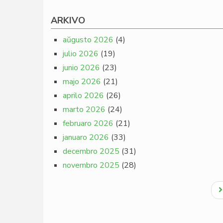
ARKIVO
aŭgusto 2026
(4)
julio 2026
(19)
junio 2026
(23)
majo 2026
(21)
aprilo 2026
(26)
marto 2026
(24)
februaro 2026
(21)
januaro 2026
(33)
decembro 2025
(31)
novembro 2025
(28)
Pagination
N
p