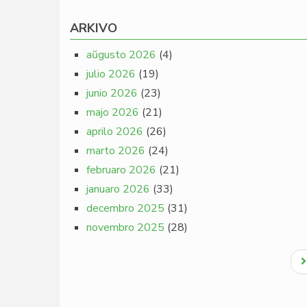
ARKIVO
aŭgusto 2026
(4)
julio 2026
(19)
junio 2026
(23)
majo 2026
(21)
aprilo 2026
(26)
marto 2026
(24)
februaro 2026
(21)
januaro 2026
(33)
decembro 2025
(31)
novembro 2025
(28)
Pagination
N
p