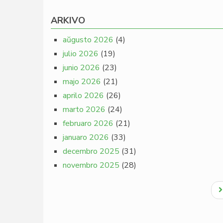
ARKIVO
aŭgusto 2026
(4)
julio 2026
(19)
junio 2026
(23)
majo 2026
(21)
aprilo 2026
(26)
marto 2026
(24)
februaro 2026
(21)
januaro 2026
(33)
decembro 2025
(31)
novembro 2025
(28)
Pagination
N
p