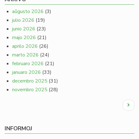
aŭgusto 2026
(3)
julio 2026
(19)
junio 2026
(23)
majo 2026
(21)
aprilo 2026
(26)
marto 2026
(24)
februaro 2026
(21)
januaro 2026
(33)
decembro 2025
(31)
novembro 2025
(28)
Pagination
Next
page
INFORMOJ