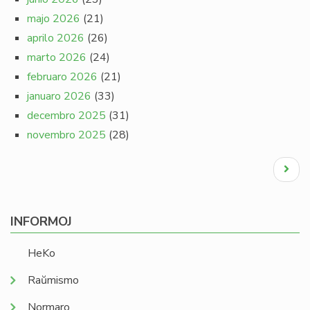
majo 2026
(21)
aprilo 2026
(26)
marto 2026
(24)
februaro 2026
(21)
januaro 2026
(33)
decembro 2025
(31)
novembro 2025
(28)
Pagination
Next
page
INFORMOJ
HeKo
Raŭmismo
Normaro